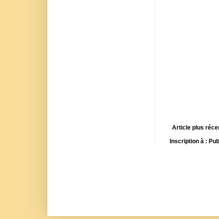
Article plus réce
Inscription à :
Pub