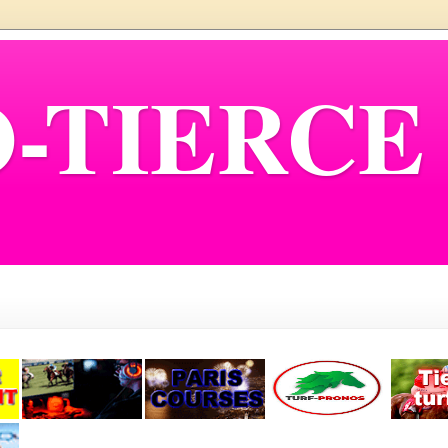
-TIERCE