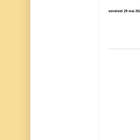
vendredi 29 mai 20