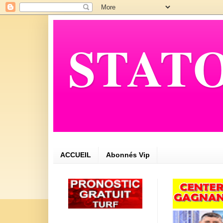
STATO
ACCUEIL
Abonnés Vip