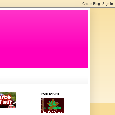
PARTENAIRE