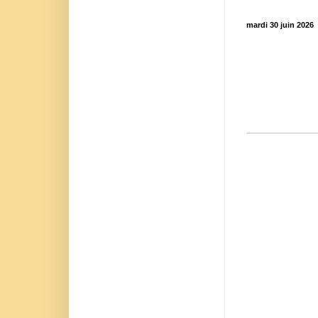
mardi 30 juin 2026