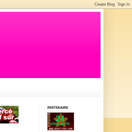
PARTENAIRE