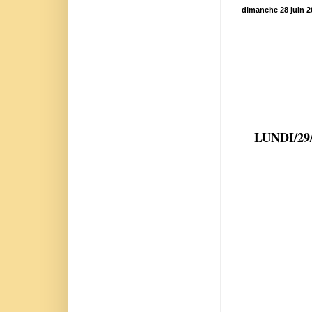
dimanche 28 juin 2
LUNDI/29/0