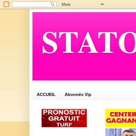
STATO
ACCUEIL
Abonnés Vip