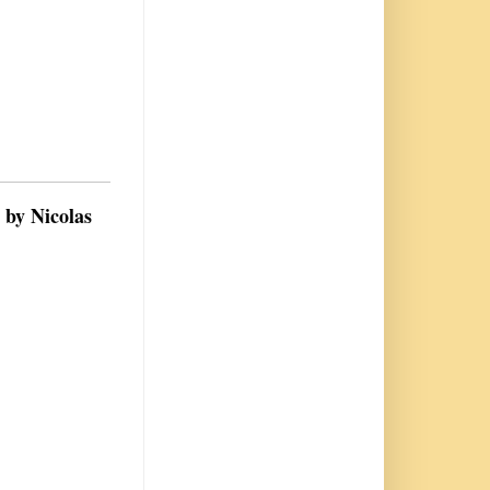
 by Nicolas