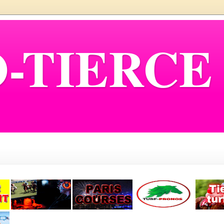
-TIERCE